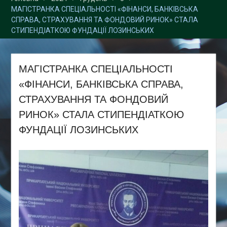
наукових фахових видань
МАГІСТРАНКА СПЕЦІАЛЬНОСТІ «ФІНАНСИ, БАНКІВСЬКА
України (категорія Б)
СПРАВА, СТРАХУВАННЯ ТА ФОНДОВИЙ РИНОК» СТАЛА
СТИПЕНДІАТКОЮ ФУНДАЦІЇ ЛОЗИНСЬКИХ
МАГІСТРАНКА СПЕЦІАЛЬНОСТІ
«ФІНАНСИ, БАНКІВСЬКА СПРАВА,
СТРАХУВАННЯ ТА ФОНДОВИЙ
РИНОК» СТАЛА СТИПЕНДІАТКОЮ
ФУНДАЦІЇ ЛОЗИНСЬКИХ