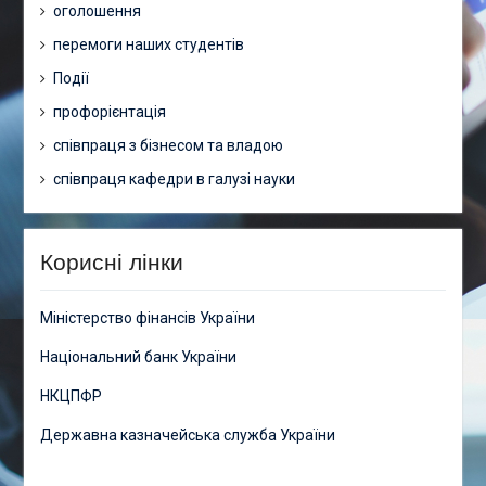
оголошення
перемоги наших студентів
Події
профорієнтація
співпраця з бізнесом та владою
співпраця кафедри в галузі науки
Корисні лінки
Міністерство фінансів України
Національний банк України
НКЦПФР
Державна казначейська служба України